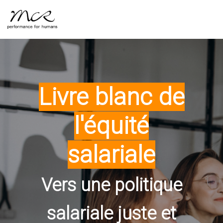
Livre blanc de
l'équité
salariale
Vers une politique
salariale juste et