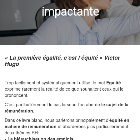
impactante
« La première égalité, c’est l’équité » Victor
Hugo
Trop facilement et systématiquement utilisé, le mot
Egalité
exprime rarement la réalité de ce que souhaitent ceux qui le
prononcent.
C’est particulièrement le cas lorsque l’on aborde
le sujet de la
rémunération.
Dans ce livre blanc, nous parlerons principalement d’
équité en
matière de rémunération
et aborderons plus particulièrement
deux thèmes RH:
- La hiérarchisation des emplois